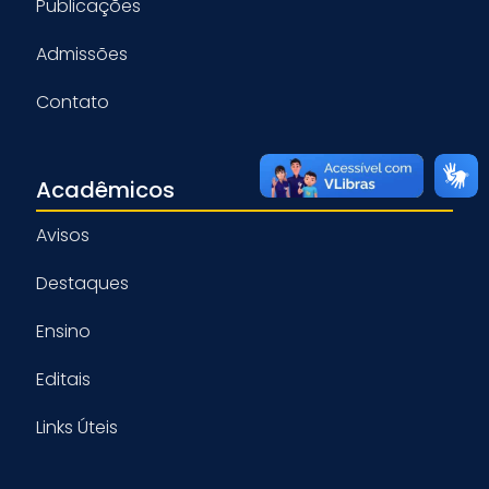
Publicações
Admissões
Contato
Acadêmicos
Avisos
Destaques
Ensino
Editais
Links Úteis