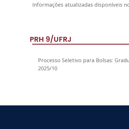
Informações atualizadas disponíveis n
PRH 9/UFRJ
Processo Seletivo para Bolsas: Grad
2025/10