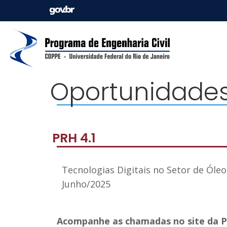
Oportunidades
PRH 4.1
Tecnologias Digitais no Setor de Óleo
Junho/2025
Acompanhe as chamadas no site da P