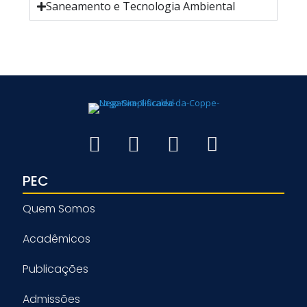
Saneamento e Tecnologia Ambiental
PEC
Quem Somos
Acadêmicos
Publicações
Admissões