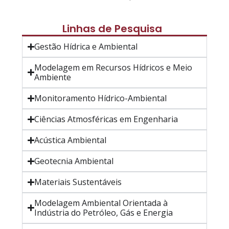
Linhas de Pesquisa
Gestão Hídrica e Ambiental
Modelagem em Recursos Hídricos e Meio
Ambiente
Monitoramento Hídrico-Ambiental
Ciências Atmosféricas em Engenharia
Acústica Ambiental
Geotecnia Ambiental
Materiais Sustentáveis
Modelagem Ambiental Orientada à
Indústria do Petróleo, Gás e Energia