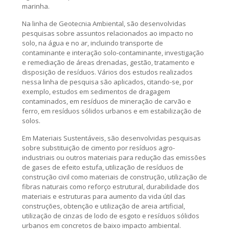
marinha.
Na linha de Geotecnia Ambiental, são desenvolvidas
pesquisas sobre assuntos relacionados ao impacto no
solo, na água e no ar, incluindo transporte de
contaminante e interação solo-contaminante, investigação
e remediação de áreas drenadas, gestão, tratamento e
disposição de resíduos. Vários dos estudos realizados
nessa linha de pesquisa são aplicados, citando-se, por
exemplo, estudos em sedimentos de dragagem
contaminados, em resíduos de mineração de carvão e
ferro, em resíduos sólidos urbanos e em estabilização de
solos.
Em Materiais Sustentáveis, são desenvolvidas pesquisas
sobre substituição de cimento por resíduos agro-
industriais ou outros materiais para redução das emissões
de gases de efeito estufa, utilização de resíduos de
construção civil como materiais de construção, utilização de
fibras naturais como reforço estrutural, durabilidade dos
materiais e estruturas para aumento da vida útil das
construções, obtenção e utilização de areia artificial,
utilização de cinzas de lodo de esgoto e resíduos sólidos
urbanos em concretos de baixo impacto ambiental.