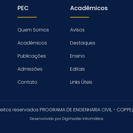
PEC
Acadêmicos
Quem Somos
Avisos
Acadêmicos
Destaques
Publicações
Ensino
Admissões
Editais
Contato
Links Úteis
reitos reservados PROGRAMA DE ENGENHARIA CIVIL - COPPE
Desenvolvido por Digimaster Informática