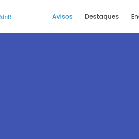
Avisos
Destaques
En