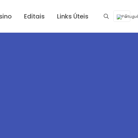
sino
Editais
Links Úteis