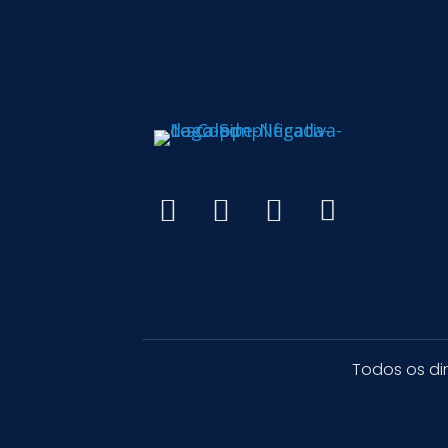
Todos os di