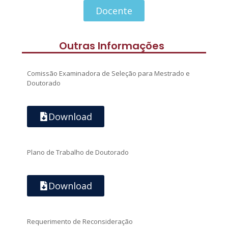
Docente
Outras Informações
Comissão Examinadora de Seleção para Mestrado e
Doutorado
Download
Plano de Trabalho de Doutorado
Download
Requerimento de Reconsideração