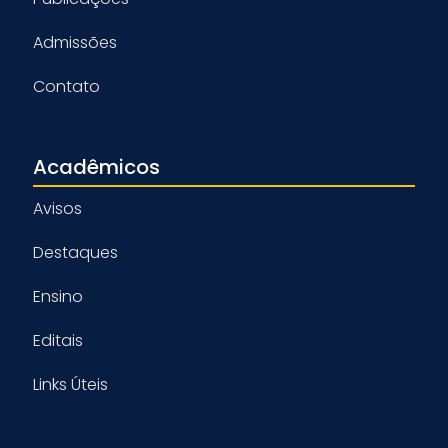
Admissões
Contato
Acadêmicos
Avisos
Destaques
Ensino
Editais
Links Úteis