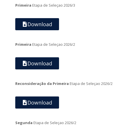
Primeira
Etapa de Seleçao 2026/3
Download
Primeira
Etapa de Seleçao 2026/2
Download
Reconsideração da Primeira
Etapa de Seleçao 2026/2
Download
Segunda
Etapa de Seleçao 2026/2