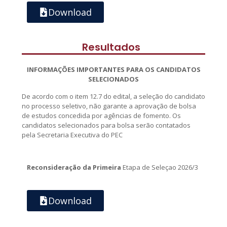
Download
Resultados
INFORMAÇÕES IMPORTANTES PARA OS CANDIDATOS
SELECIONADOS
De acordo com o item 12.7 do edital, a seleção do candidato
no processo seletivo, não garante a aprovação de bolsa
de estudos concedida por agências de fomento. Os
candidatos selecionados para bolsa serão contatados
pela Secretaria Executiva do PEC
Reconsideração da Primeira
Etapa de Seleçao 2026/3
Download