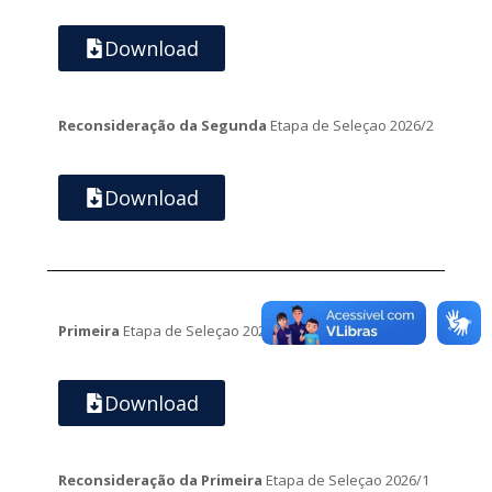
Download
Reconsideração da Segunda
Etapa de Seleçao 2026/2
Download
Primeira
Etapa de Seleçao 2026/1
Download
Reconsideração da Primeira
Etapa de Seleçao 2026/1