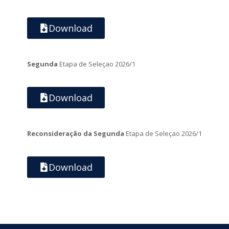
Download
Segunda
Etapa de Seleçao 2026/1
Download
Reconsideração da Segunda
Etapa de Seleçao 2026/1
Download