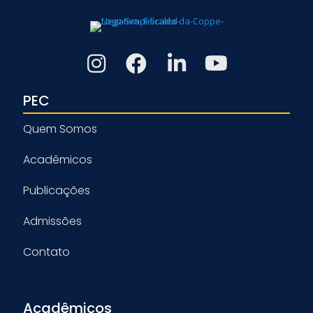
PEC
Quem Somos
Acadêmicos
Publicações
Admissões
Contato
Acadêmicos