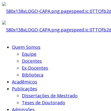
Quem Somos
Equipe
Docentes
Ex-Docentes
Biblioteca
Acadêmicos
Publicações
Dissertações de Mestrado
Teses de Doutorado
Admissões