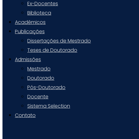
Ex-Docentes
Biblioteca
Acadêmicos
Publicações
Dissertações de Mestrado
Teses de Doutorado
Admissões
Mestrado
Doutorado
Pós-Doutorado
Docente
Sistema Selection
Contato