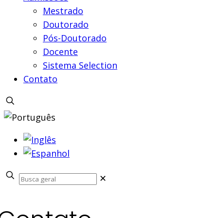
Mestrado
Doutorado
Pós-Doutorado
Docente
Sistema Selection
Contato
✕