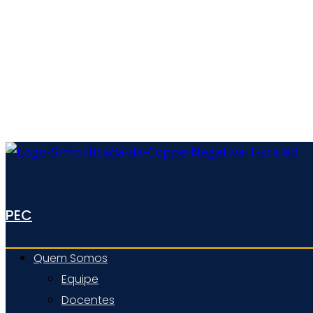
PEC
Quem Somos
Equipe
Docentes