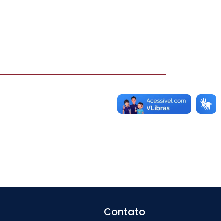
Contato