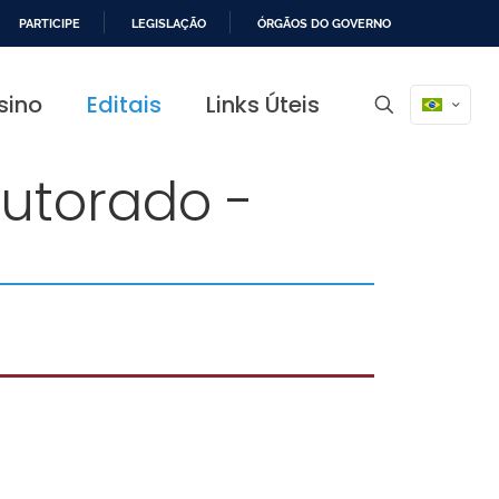
PARTICIPE
LEGISLAÇÃO
ÓRGÃOS DO GOVERNO
sino
Editais
Links Úteis
outorado -