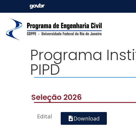
Programa Inst
PIPD
Seleção 2026
Edital
Download