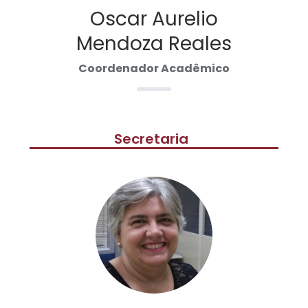
Oscar Aurelio
Mendoza Reales
Coordenador Acadêmico
Secretaria