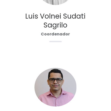
Luis Volnei Sudati
Sagrilo
Coordenador