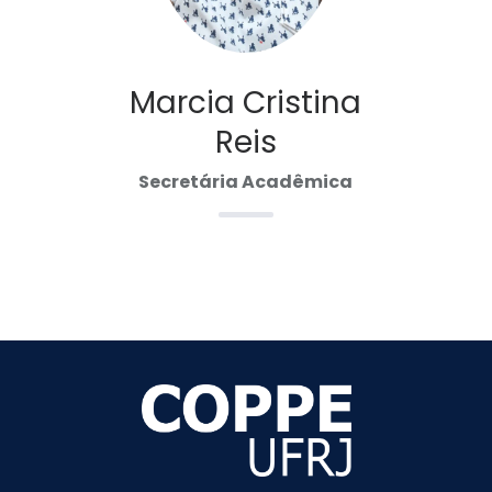
Marcia Cristina
Reis
Secretária Acadêmica