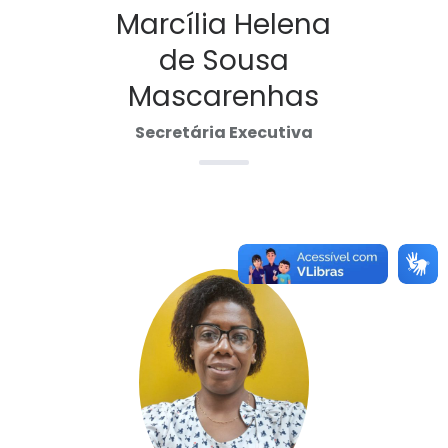
Marcília Helena
de Sousa
Mascarenhas
Secretária Executiva