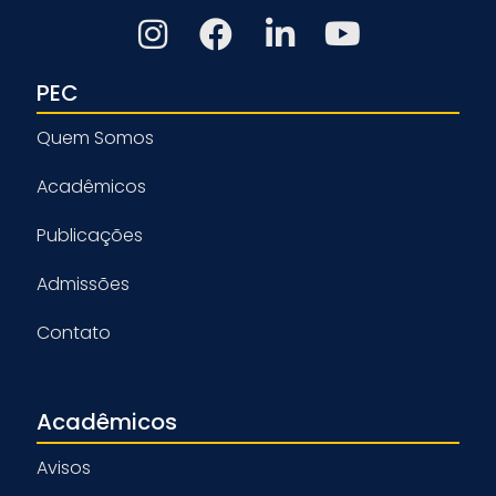
PEC
Quem Somos
Acadêmicos
Publicações
Admissões
Contato
Acadêmicos
Avisos