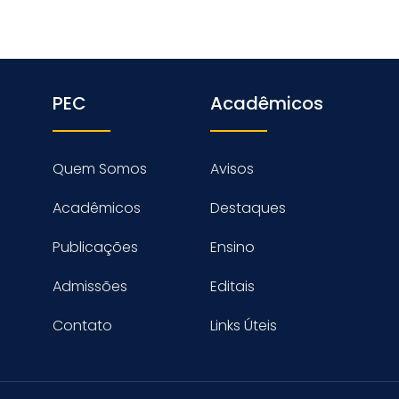
PEC
Acadêmicos
Quem Somos
Avisos
Acadêmicos
Destaques
Publicações
Ensino
Admissões
Editais
Contato
Links Úteis