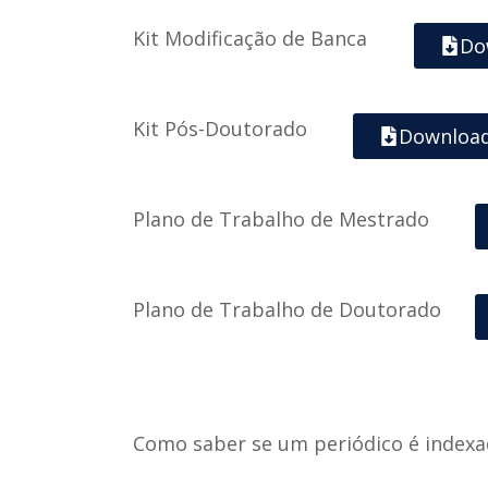
Kit Modificação de Banca
Do
Kit Pós-Doutorado
Downloa
Plano de Trabalho de Mestrado
Plano de Trabalho de Doutorado
Como saber se um periódico é indexa