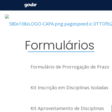
Formulários
Formulário de Prorrogação de Prazo
Kit Inscrição em Disciplinas Isoladas
Kit Aproveitamento de Disciplinas