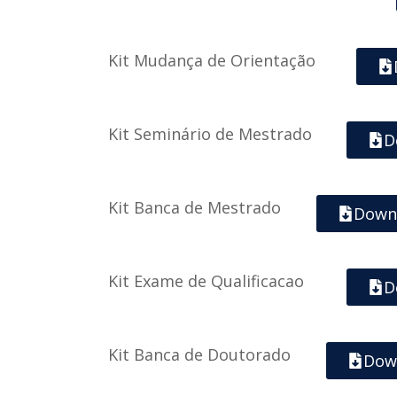
Kit Mudança de Orientação
Kit Seminário de Mestrado
D
Kit Banca de Mestrado
Down
Kit Exame de Qualificacao
D
Kit Banca de Doutorado
Dow