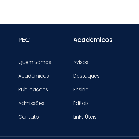
PEC
Acadêmicos
Quem Somos
Avisos
Acadêmicos
Destaques
Publicações
Ensino
Admissões
Editais
Contato
Links Úteis