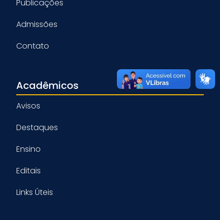
Publicações
Admissões
Contato
Acadêmicos
Avisos
Destaques
Ensino
Editais
Links Úteis