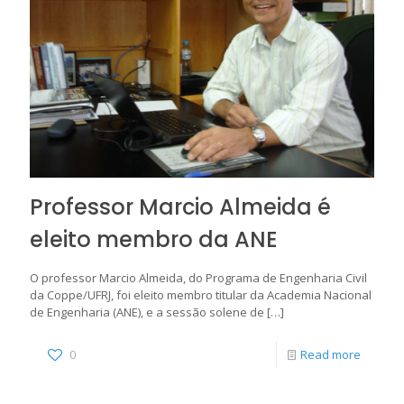
Professor Marcio Almeida é
eleito membro da ANE
O professor Marcio Almeida, do Programa de Engenharia Civil
da Coppe/UFRJ, foi eleito membro titular da Academia Nacional
de Engenharia (ANE), e a sessão solene de
[…]
0
Read more