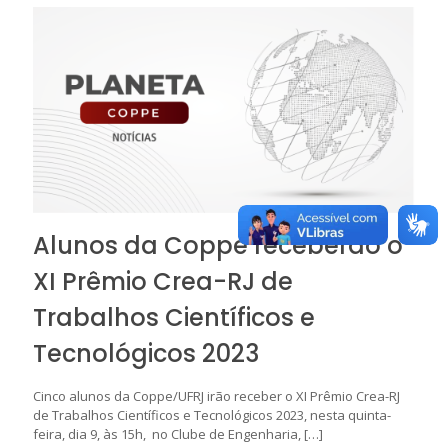
Alunos da Coppe receberão o
XI Prêmio Crea-RJ de
Trabalhos Científicos e
Tecnológicos 2023
Cinco alunos da Coppe/UFRJ irão receber o XI Prêmio Crea-RJ
de Trabalhos Científicos e Tecnológicos 2023, nesta quinta-
feira, dia 9, às 15h, no Clube de Engenharia,
[…]