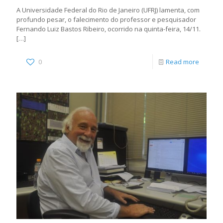
A Universidade Federal do Rio de Janeiro (UFRJ) lamenta, com
profundo pesar, o falecimento do professor e pesquisador
Fernando Luiz Bastos Ribeiro, ocorrido na quinta-feira, 14/11.
[…]
0
Read more