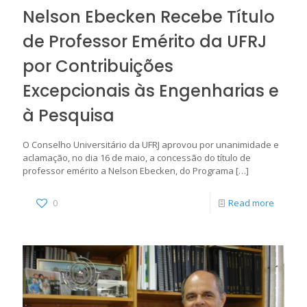
Nelson Ebecken Recebe Título
de Professor Emérito da UFRJ
por Contribuições
Excepcionais às Engenharias e
à Pesquisa
O Conselho Universitário da UFRJ aprovou por unanimidade e
aclamação, no dia 16 de maio, a concessão do título de
professor emérito a Nelson Ebecken, do Programa
[…]
0
Read more