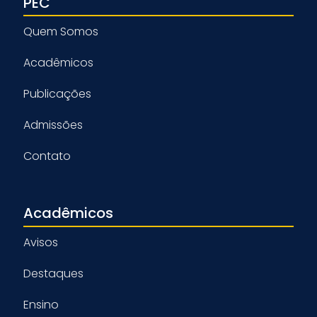
PEC
Quem Somos
Acadêmicos
Publicações
Admissões
Contato
Acadêmicos
Avisos
Destaques
Ensino