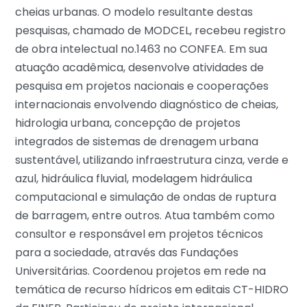
cheias urbanas. O modelo resultante destas
pesquisas, chamado de MODCEL, recebeu registro
de obra intelectual no.1463 no CONFEA. Em sua
atuação acadêmica, desenvolve atividades de
pesquisa em projetos nacionais e cooperações
internacionais envolvendo diagnóstico de cheias,
hidrologia urbana, concepção de projetos
integrados de sistemas de drenagem urbana
sustentável, utilizando infraestrutura cinza, verde e
azul, hidráulica fluvial, modelagem hidráulica
computacional e simulação de ondas de ruptura
de barragem, entre outros. Atua também como
consultor e responsável em projetos técnicos
para a sociedade, através das Fundações
Universitárias. Coordenou projetos em rede na
temática de recurso hídricos em editais CT-HIDRO