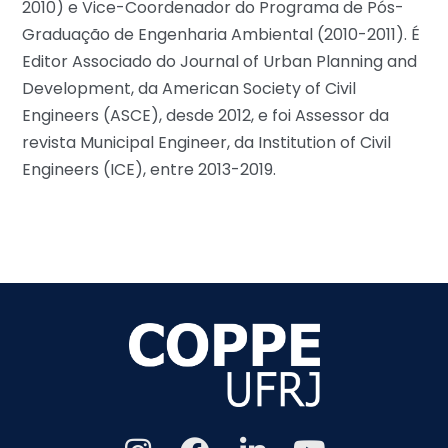
2010) e Vice-Coordenador do Programa de Pós-
Graduação de Engenharia Ambiental (2010-2011). É
Editor Associado do Journal of Urban Planning and
Development, da American Society of Civil
Engineers (ASCE), desde 2012, e foi Assessor da
revista Municipal Engineer, da Institution of Civil
Engineers (ICE), entre 2013-2019.