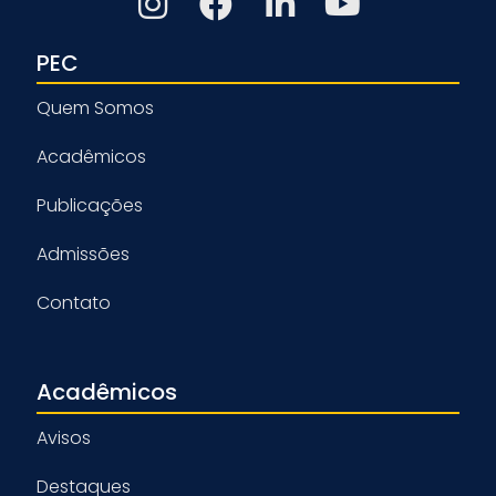
PEC
Quem Somos
Acadêmicos
Publicações
Admissões
Contato
Acadêmicos
Avisos
Destaques