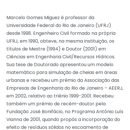
Marcelo Gomes Miguez é professor da
Universidade Federal do Rio de Janeiro (UFRJ)
desde 1998. Engenheiro Civil formado na própria
UFRJ, em 1990, obteve, na mesma instituição, os
títulos de Mestre (1994) e Doutor (2001) em
Ciências em Engenharia Civil/Recursos Hídricos.
Sua tese de Doutorado apresentou um modelo
matemático para simulação de cheias em áreas
urbanas e recebeu um prêmio da Associação das
Empresas de Engenharia do Rio de Janeiro – AEERJ,
em 2002, relativo ao triênio 1999-2001. Recebeu
também um prêmio de recém-doutor pela
Fundação José Bonifácio, no Programa Antônio Luís
Vianna de 2001, quando propôs a incorporação do
efeito de resíduos sólidos no escoamento de