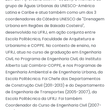
grupo de Águas Urbanas da UNESCO-América
Latina e Caribe e atua também como um dos 3
coordenadores da Cátedra UNESCO de "Drenagem
Urbana em Regiões de Baixada Costeira",
desenvolvida na UFRJ, em ação conjunta entre
Escola Politécnica, Faculdade de Arquitetura e
Urbanismo e COPPE. No contexto de ensino, na
UFRJ, atua no curso de graduação em Engenharia
Civil, no Programa de Engenharia Civil, do Instituto
Alberto Luiz Coimbra-COPPE, e nos Programas de
Engenharia Ambiental e de Engenharia Urbana, da
Escola Politécnica. Foi Chefe dos Departamentos
de Construção Civil (2011-2013) e do Departamento
de Engenharia de Transportes (2005-2007), da
Escola Politécnica da UFRJ. Foi também
Coordenador do Curso de Engenharia Civil (2007-