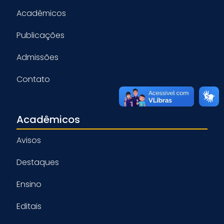
Acadêmicos
Publicações
Admissões
Contato
Acadêmicos
Avisos
Destaques
Ensino
Editais