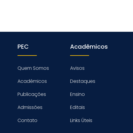
PEC
Acadêmicos
Quem Somos
Avisos
Acadêmicos
Destaques
Publicações
Ensino
Admissões
Editais
Contato
Links Úteis