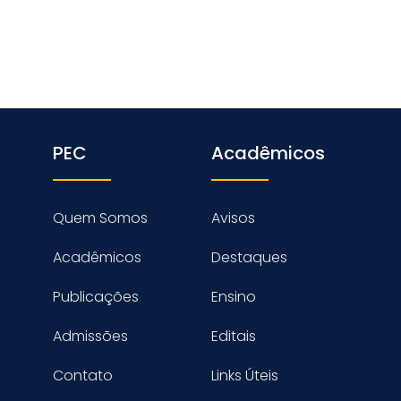
PEC
Acadêmicos
Quem Somos
Avisos
Acadêmicos
Destaques
Publicações
Ensino
Admissões
Editais
Contato
Links Úteis