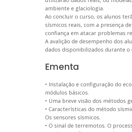
ambiente e glaciologia.
Ao concluir o curso, os alunos t
sísmicos reais, com a presença de
confiança em atacar problemas re
A avalição de desempenho dos alun
dados disponibilizados durante o 
Ementa
• Instalação e configuração do ec
módulos básicos.
• Uma breve visão dos métodos g
• Características do método sísmi
Os sensores sísmicos.
• O sinal de terremotos. O proces