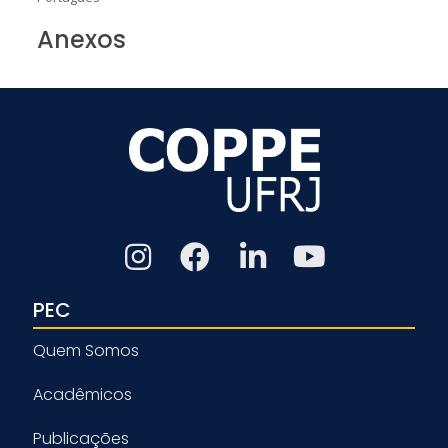
Anexos
PEC
Quem Somos
Acadêmicos
Publicações