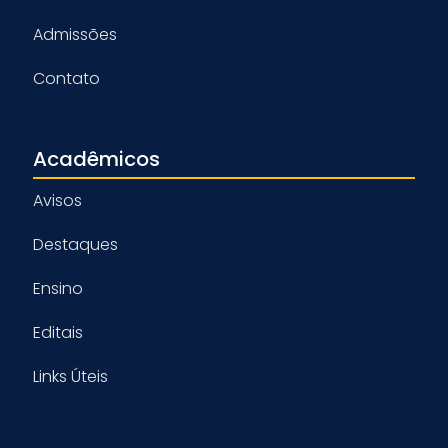
Admissões
Contato
Acadêmicos
Avisos
Destaques
Ensino
Editais
Links Úteis