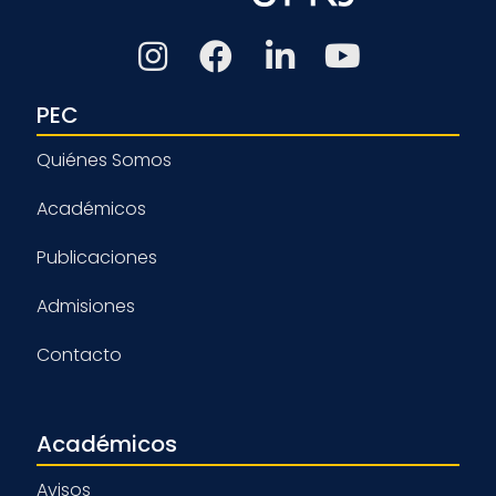
PEC
Quiénes Somos
Académicos
Publicaciones
Admisiones
Contacto
Académicos
Avisos