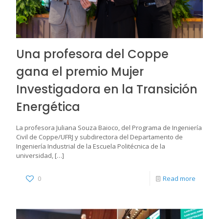
Una profesora del Coppe
gana el premio Mujer
Investigadora en la Transición
Energética
La profesora Juliana Souza Baioco, del Programa de Ingeniería
Civil de Coppe/UFRJ y subdirectora del Departamento de
Ingeniería Industrial de la Escuela Politécnica de la
universidad,
[…]
0
Read more