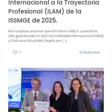
Internacional a la Trayectoria
Profesional (ILAM) de la
ISSMGE de 2025.
Nos complace anunciar que el Profesor Willy A. Lacerda ha
sido galardonado en 2025 con la Medalla Internacional ISSMGE
a Toda una Vida (ILAM). Elegido por
[…]
0
Read more