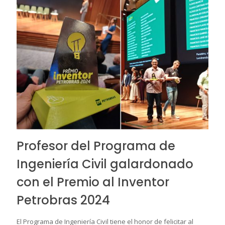
Profesor del Programa de
Ingeniería Civil galardonado
con el Premio al Inventor
Petrobras 2024
El Programa de Ingeniería Civil tiene el honor de felicitar al