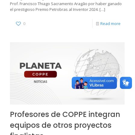
Prof. Francisco Thiago Sacramento Aragão por haber ganado
el prestigioso Premio Petrobras al Inventor 2024.
[…]
0
Read more
Profesores de COPPE integran
equipos de otros proyectos