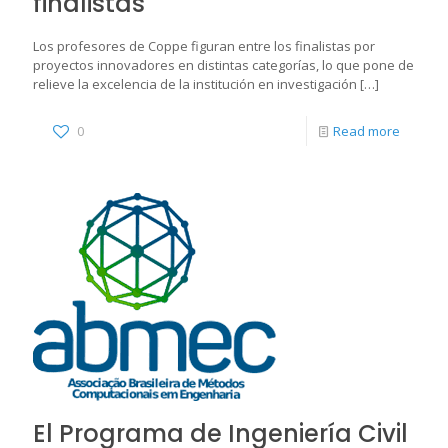
finalistas
Los profesores de Coppe figuran entre los finalistas por
proyectos innovadores en distintas categorías, lo que pone de
relieve la excelencia de la institución en investigación
[…]
0
Read more
El Programa de Ingeniería Civil