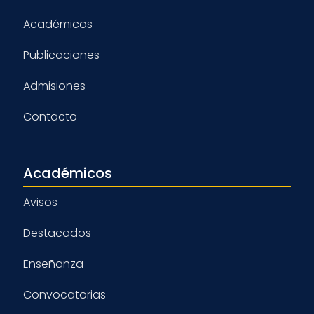
Académicos
Publicaciones
Admisiones
Contacto
Académicos
Avisos
Destacados
Enseñanza
Convocatorias