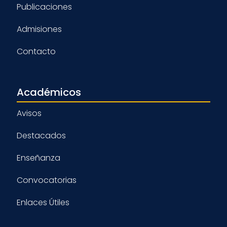
Publicaciones
Admisiones
Contacto
Académicos
Avisos
Destacados
Enseñanza
Convocatorias
Enlaces Útiles