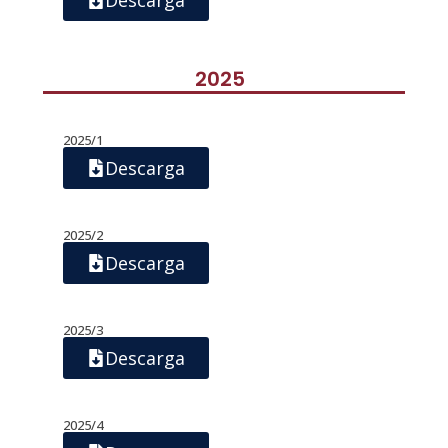
2025
2025/1
Descarga
2025/2
Descarga
2025/3
Descarga
2025/4