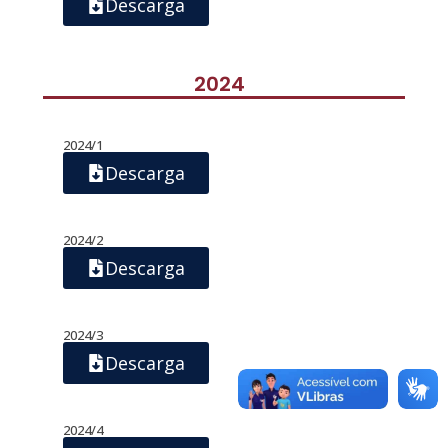
Descarga
2024
2024/1
Descarga
2024/2
Descarga
2024/3
Descarga
2024/4