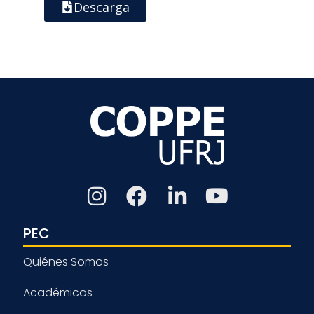
Descarga
PEC
Quiénes Somos
Académicos