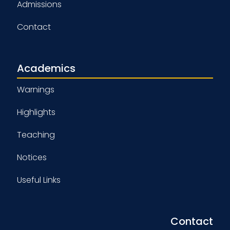
Admissions
Contact
Academics
Warnings
Highlights
Teaching
Notices
Useful Links
Contact