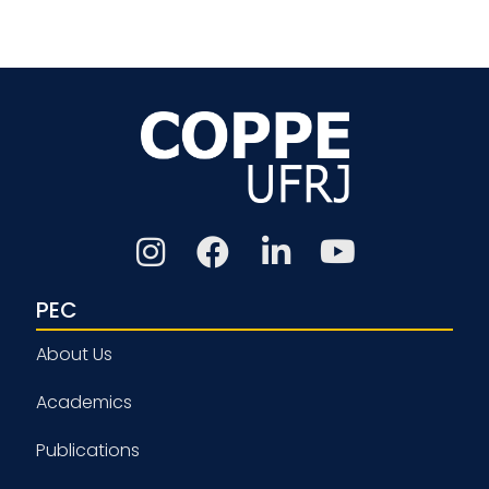
PEC
About Us
Academics
Publications