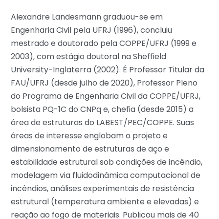
Alexandre Landesmann graduou-se em
Engenharia Civil pela UFRJ (1996), concluiu
mestrado e doutorado pela COPPE/UFRJ (1999 e
2003), com estágio doutoral na Sheffield
University-Inglaterra (2002). É Professor Titular da
FAU/UFRJ (desde julho de 2020), Professor Pleno
do Programa de Engenharia Civil da COPPE/UFRJ,
bolsista PQ-1C do CNPq e, chefia (desde 2015) a
área de estruturas do LABEST/PEC/COPPE. Suas
áreas de interesse englobam o projeto e
dimensionamento de estruturas de aço e
estabilidade estrutural sob condições de incêndio,
modelagem via fluidodinâmica computacional de
incêndios, análises experimentais de resistência
estrutural (temperatura ambiente e elevadas) e
reação ao fogo de materiais. Publicou mais de 40