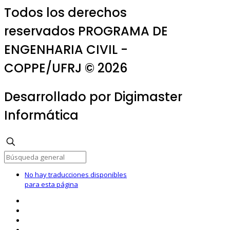
Todos los derechos
reservados PROGRAMA DE
ENGENHARIA CIVIL -
COPPE/UFRJ © 2026
Desarrollado por Digimaster
Informática
No hay traducciones disponibles
para esta página