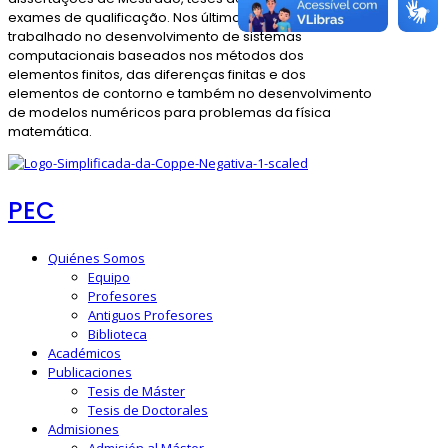
exames de qualificação. Nos últimos anos, tem
trabalhado no desenvolvimento de sistemas
computacionais baseados nos métodos dos
elementos finitos, das diferenças finitas e dos
elementos de contorno e também no desenvolvimento
de modelos numéricos para problemas da física
matemática.
PEC
Quiénes Somos
Equipo
Profesores
Antiguos Profesores
Biblioteca
Académicos
Publicaciones
Tesis de Máster
Tesis de Doctorales
Admisiones
Admisión al Máster