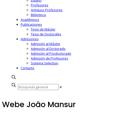
Equipo
Profesores
Antiguos Profesores
Biblioteca
Académicos
Publicaciones
Tesis de Máster
Tesis de Doctorales
Admisiones
Admisión al Máster
Admisión al Doctorado
Admisión al Posdoctorado
Admisión de Profesores
Sistema Selection
Contacto
✕
Webe João Mansur