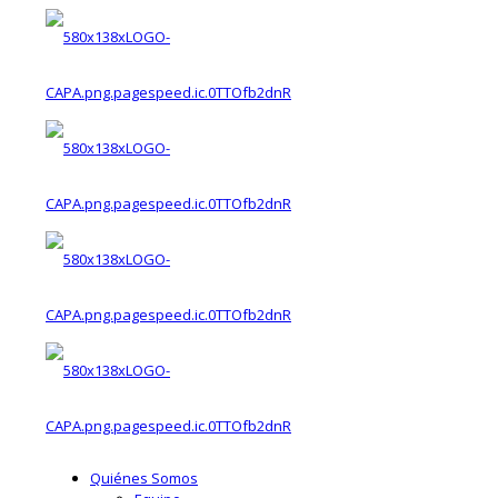
Quiénes Somos