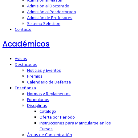
Admisión al Doctorado
Admisión al Posdoctorado
Admisión de Profesores
Sistema Selection
Contacto
Académicos
Avisos
Destacados
Noticias y Eventos
Premios
Calendario de Defensa
Enseñanza
Normas y Reglamentos
Formularios
Disciplinas
Catálogo
Oferta por Periodo
Instrucciones para Matricularse en los
Cursos
Áreas de Concentración