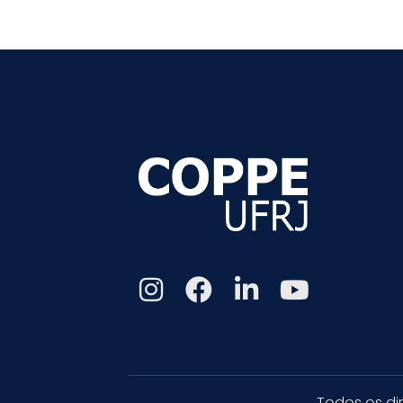
Todos os di