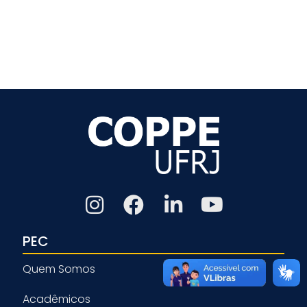
PEC
Quem Somos
Acadêmicos