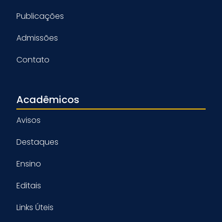
Publicações
Admissões
Contato
Acadêmicos
Avisos
Destaques
Ensino
Editais
Links Úteis