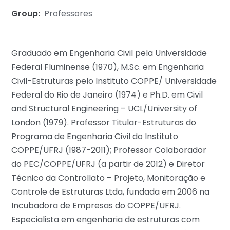
Group:
Professores
Graduado em Engenharia Civil pela Universidade
Federal Fluminense (1970), M.Sc. em Engenharia
Civil-Estruturas pelo Instituto COPPE/ Universidade
Federal do Rio de Janeiro (1974) e Ph.D. em Civil
and Structural Engineering – UCL/University of
London (1979). Professor Titular-Estruturas do
Programa de Engenharia Civil do Instituto
COPPE/UFRJ (1987-2011); Professor Colaborador
do PEC/COPPE/UFRJ (a partir de 2012) e Diretor
Técnico da Controllato – Projeto, Monitoração e
Controle de Estruturas Ltda, fundada em 2006 na
Incubadora de Empresas do COPPE/UFRJ.
Especialista em engenharia de estruturas com