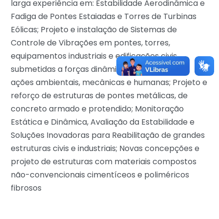
larga experiência em: Estabilidade Aerodinâmica e
Fadiga de Pontes Estaiadas e Torres de Turbinas
Eólicas; Projeto e instalação de Sistemas de
Controle de Vibrações em pontes, torres,
equipamentos industriais e edificações civis
submetidas a forças dinâmicas produzidas por
ações ambientais, mecânicas e humanas; Projeto e
reforço de estruturas de pontes metálicas, de
concreto armado e protendido; Monitoração
Estática e Dinâmica, Avaliação da Estabilidade e
Soluções Inovadoras para Reabilitação de grandes
estruturas civis e industriais; Novas concepções e
projeto de estruturas com materiais compostos
não-convencionais cimentíceos e poliméricos
fibrosos