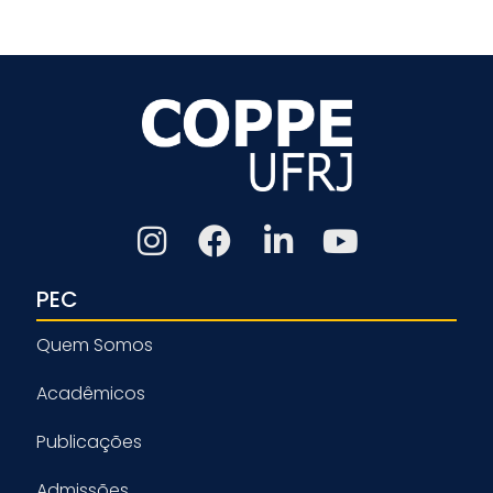
PEC
Quem Somos
Acadêmicos
Publicações
Admissões