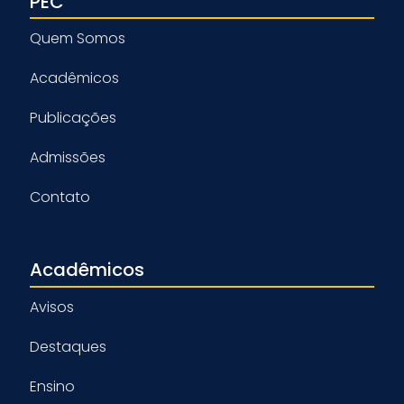
PEC
Quem Somos
Acadêmicos
Publicações
Admissões
Contato
Acadêmicos
Avisos
Destaques
Ensino