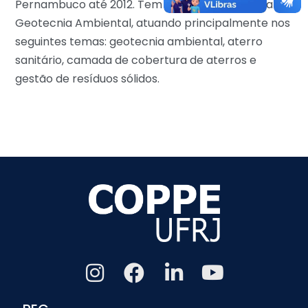
Pernambuco até 2012. Tem experiência na área de
Geotecnia Ambiental, atuando principalmente nos
seguintes temas: geotecnia ambiental, aterro
sanitário, camada de cobertura de aterros e
gestão de resíduos sólidos.