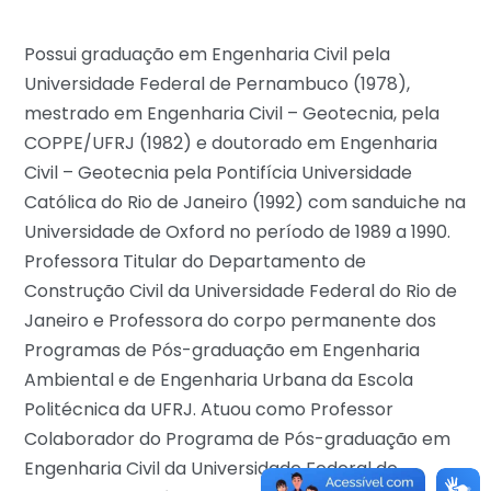
Possui graduação em Engenharia Civil pela
Universidade Federal de Pernambuco (1978),
mestrado em Engenharia Civil – Geotecnia, pela
COPPE/UFRJ (1982) e doutorado em Engenharia
Civil – Geotecnia pela Pontifícia Universidade
Católica do Rio de Janeiro (1992) com sanduiche na
Universidade de Oxford no período de 1989 a 1990.
Professora Titular do Departamento de
Construção Civil da Universidade Federal do Rio de
Janeiro e Professora do corpo permanente dos
Programas de Pós-graduação em Engenharia
Ambiental e de Engenharia Urbana da Escola
Politécnica da UFRJ. Atuou como Professor
Colaborador do Programa de Pós-graduação em
Engenharia Civil da Universidade Federal de