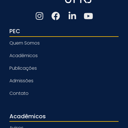
PEC
Quem Somos
Acadêmicos
Publicações
Admissões
Contato
Acadêmicos
Avisos