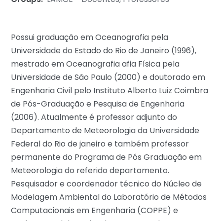
Possui graduação em Oceanografia pela
Universidade do Estado do Rio de Janeiro (1996),
mestrado em Oceanografia afia Física pela
Universidade de São Paulo (2000) e doutorado em
Engenharia Civil pelo Instituto Alberto Luiz Coimbra
de Pós-Graduação e Pesquisa de Engenharia
(2006). Atualmente é professor adjunto do
Departamento de Meteorologia da Universidade
Federal do Rio de janeiro e também professor
permanente do Programa de Pós Graduação em
Meteorologia do referido departamento.
Pesquisador e coordenador técnico do Núcleo de
Modelagem Ambiental do Laboratório de Métodos
Computacionais em Engenharia (COPPE) e