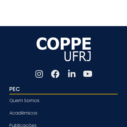
PEC
Quem Somos
Acadêmicos
Publicações