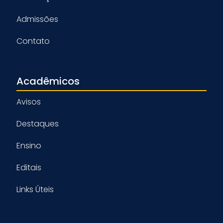
Admissões
Contato
Acadêmicos
Avisos
Destaques
Ensino
Editais
Links Úteis