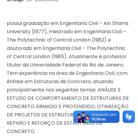
possui graduação em Engenharia Civil – Ain Shams
University (1977), mestrado em Engenharia Civil –
The Polytechnic of Central London (1982) e
doutorado em Engenharia Civil – The Polytechnic
of Central London (1985). Atualmente é professor
titular da Universidade Federal do Rio de Janeiro.
Tem experiência na área de Engenharia Civil, com
ênfase em Estruturas de Concreto, atuando
principalmente nos seguintes temas: ANÁLISE E
ESTUDO DE COMPORTAMENTO DE ESTRUTURAS DE
CONCRETO ARMADO E PROTENDIDO, OTIMIZAÇÃO
DE PROJETOS DE ESTRUTURAS DE CONCRETO,
REPARO E REFORÇO DE ESTRUTURAS DE
CONCRETO.