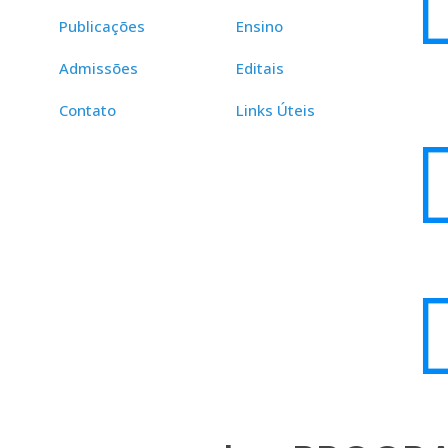
Publicações
Ensino
Admissões
Editais
Contato
Links Úteis