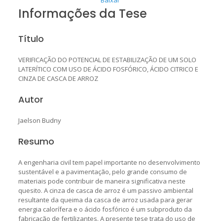
Informações da Tese
Título
VERIFICAÇÃO DO POTENCIAL DE ESTABILIZAÇÃO DE UM SOLO
LATERÍTICO COM USO DE ÁCIDO FOSFÓRICO, ÁCIDO CITRICO E
CINZA DE CASCA DE ARROZ
Autor
Jaelson Budny
Resumo
A engenharia civil tem papel importante no desenvolvimento
sustentável e a pavimentação, pelo grande consumo de
materiais pode contribuir de maneira significativa neste
quesito. A cinza de casca de arroz é um passivo ambiental
resultante da queima da casca de arroz usada para gerar
energia calorífera e o ácido fosfórico é um subproduto da
fabricação de fertilizantes. A presente tese trata do uso de