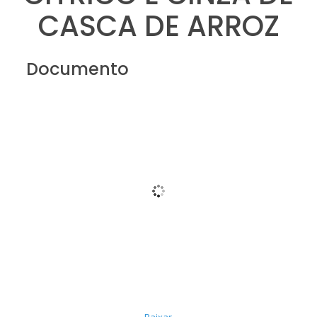
CASCA DE ARROZ
Documento
Baixar