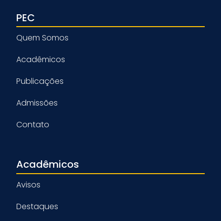
PEC
Quem Somos
Acadêmicos
Publicações
Admissões
Contato
Acadêmicos
Avisos
Destaques