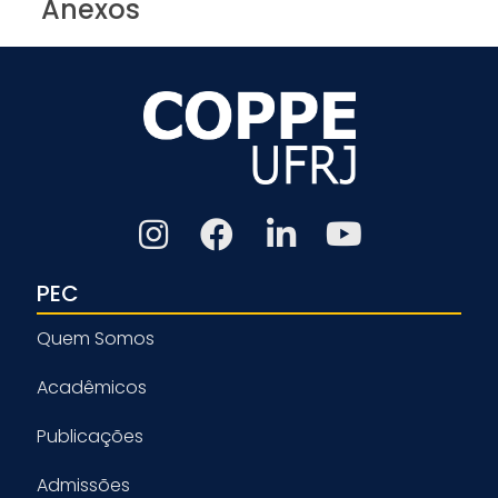
Anexos
PEC
Quem Somos
Acadêmicos
Publicações
Admissões