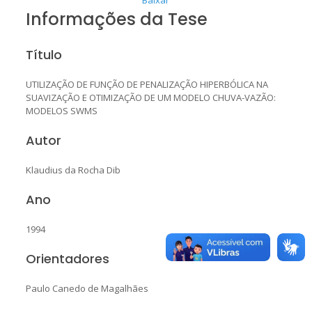
Informações da Tese
Título
UTILIZAÇÃO DE FUNÇÃO DE PENALIZAÇÃO HIPERBÓLICA NA
SUAVIZAÇÃO E OTIMIZAÇÃO DE UM MODELO CHUVA-VAZÃO:
MODELOS SWMS
Autor
Klaudius da Rocha Dib
Ano
1994
Orientadores
Paulo Canedo de Magalhães