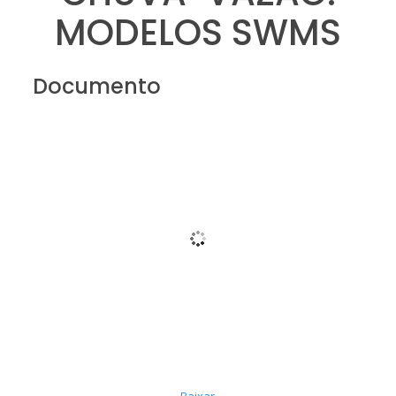
MODELOS SWMS
Documento
Baixar