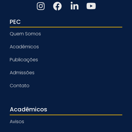
PEC
Quem Somos
Acadêmicos
Publicações
Admissões
Contato
Acadêmicos
Avisos