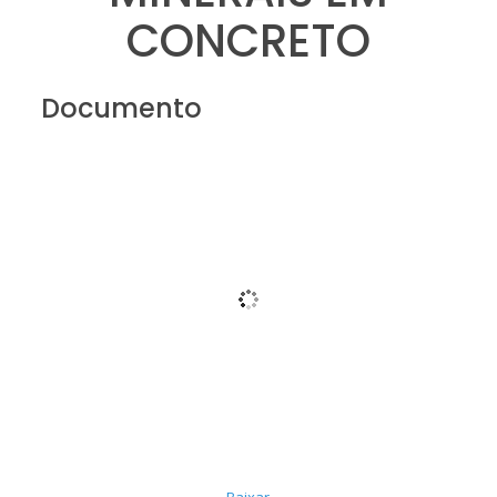
CONCRETO
Documento
Baixar