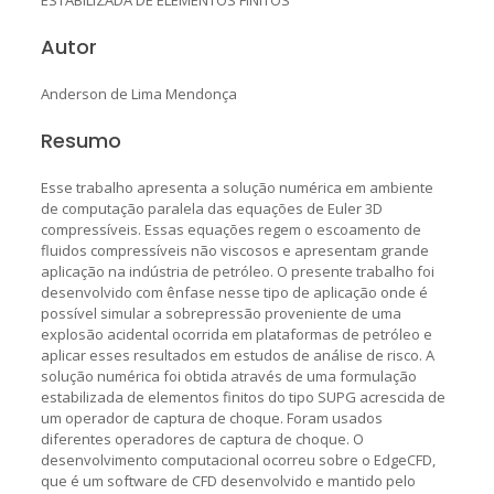
Autor
Anderson de Lima Mendonça
Resumo
Esse trabalho apresenta a solução numérica em ambiente
de computação paralela das equações de Euler 3D
compressíveis. Essas equações regem o escoamento de
fluidos compressíveis não viscosos e apresentam grande
aplicação na indústria de petróleo. O presente trabalho foi
desenvolvido com ênfase nesse tipo de aplicação onde é
possível simular a sobrepressão proveniente de uma
explosão acidental ocorrida em plataformas de petróleo e
aplicar esses resultados em estudos de análise de risco. A
solução numérica foi obtida através de uma formulação
estabilizada de elementos finitos do tipo SUPG acrescida de
um operador de captura de choque. Foram usados
diferentes operadores de captura de choque. O
desenvolvimento computacional ocorreu sobre o EdgeCFD,
que é um software de CFD desenvolvido e mantido pelo