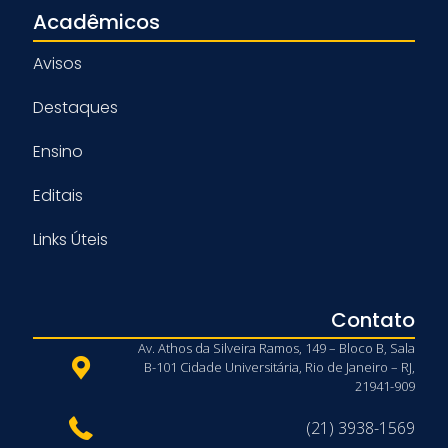
Acadêmicos
Avisos
Destaques
Ensino
Editais
Links Úteis
Contato
Av. Athos da Silveira Ramos, 149 – Bloco B, Sala
B-101 Cidade Universitária, Rio de Janeiro – RJ,
21941-909
(21) 3938-1569