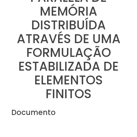
MEMÓRIA
DISTRIBUÍDA
ATRAVÉS DE UMA
FORMULAÇÃO
ESTABILIZADA DE
ELEMENTOS
FINITOS
Documento