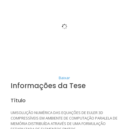
Baixar
Informações da Tese
Título
UMSOLUÇÃO NUMÉRICA DAS EQUAÇÕES DE EULER 3D
COMPRESSÍVEIS EM AMBIENTE DE COMPUTAÇÃO PARALELA DE
MEMÓRIA DISTRIBUÍDA ATRAVÉS DE UMA FORMULAÇÃO
ESTABILIZADA DE ELEMENTOS FINITOS