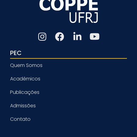
PEC
Quem Somos
Acadêmicos
Publicações
Admissões
Contato