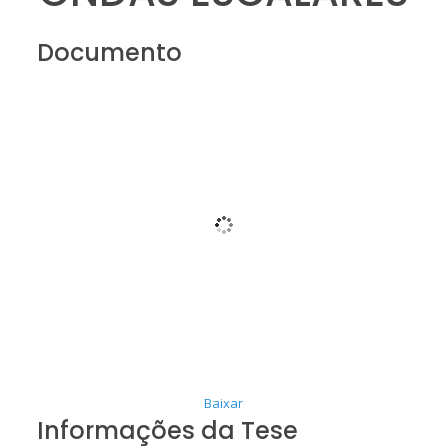
Documento
Baixar
Informações da Tese