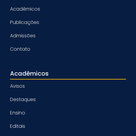
Acadêmicos
Publicações
Admissões
Contato
Acadêmicos
Avisos
Destaques
Ensino
Editais