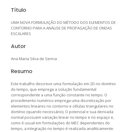
Título
UMA NOVA FORMULAÇÃO DO MÉTODO DOS ELEMENTOS DE
CONTORNO PARA A ANÁLISE DE PROPAGAÇÃO DE ONDAS
ESCALARES
Autor
Ana Maria Silva de Senna
Resumo
Este trabalho descreve uma formulação em 2D no domínio
do tempo, que emprega a solução fundamental
correspondente a uma função constante no tempo. O
procedimento numérico emprega uma discretização por
elementos lineares no contorno e células triangulares no
domínio (quando necessário). O potencial e sua derivada
normal possuem variação linear no tempo e no espaço e,
como é usual em formulações do MEC dependentes do
tempo, a integração no tempo é realizada analiticamente.