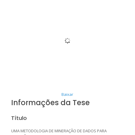
Baixar
Informações da Tese
Título
UMA METODOLOGIA DE MINERAÇÃO DE DADOS PARA