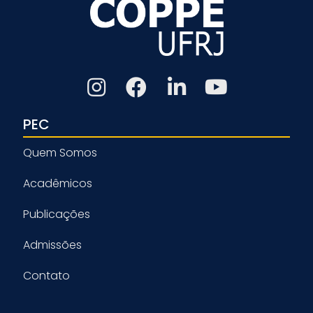
PEC
Quem Somos
Acadêmicos
Publicações
Admissões
Contato