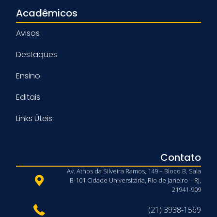
Acadêmicos
Avisos
Destaques
Ensino
Editais
Links Úteis
Contato
Av. Athos da Silveira Ramos, 149 – Bloco B, Sala
B-101 Cidade Universitária, Rio de Janeiro – RJ,
21941-909
(21) 3938-1569