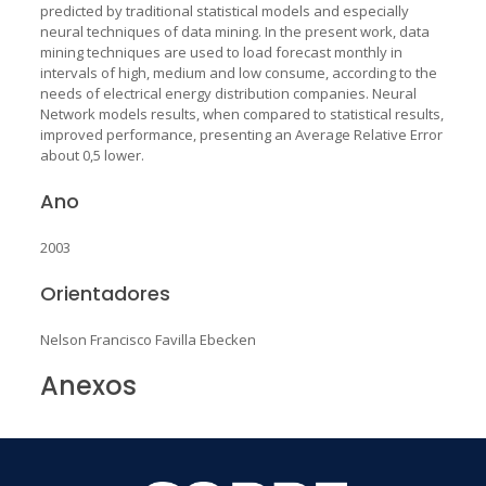
predicted by traditional statistical models and especially
neural techniques of data mining. In the present work, data
mining techniques are used to load forecast monthly in
intervals of high, medium and low consume, according to the
needs of electrical energy distribution companies. Neural
Network models results, when compared to statistical results,
improved performance, presenting an Average Relative Error
about 0,5 lower.
Ano
2003
Orientadores
Nelson Francisco Favilla Ebecken
Anexos