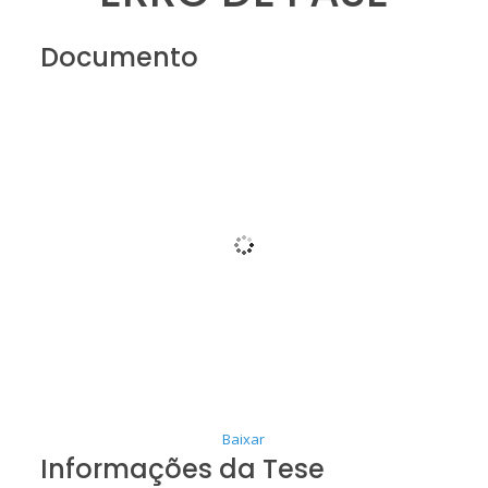
Documento
Baixar
Informações da Tese