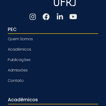
PEC
Quem Somos
Acadêmicos
Publicações
Admissões
Contato
Acadêmicos