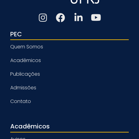
PEC
Quem Somos
Acadêmicos
Publicações
Admissões
Contato
Acadêmicos