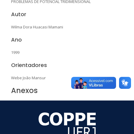
PROBLEMAS DE POTENCIAL TRIDIMENSIONAL
Autor
Wilma Dora Huacasi Mamani
Ano
1999
Orientadores
Webe João Mansur
Anexos