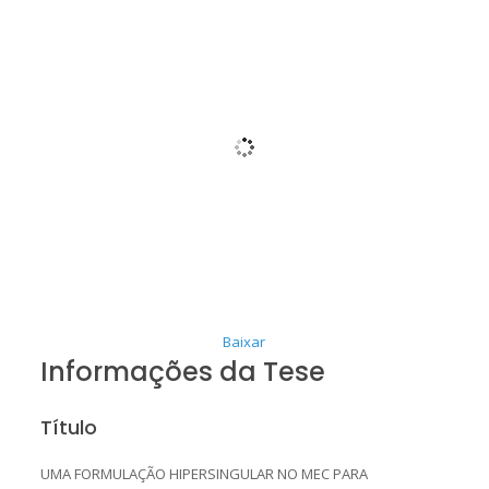
Baixar
Informações da Tese
Título
UMA FORMULAÇÃO HIPERSINGULAR NO MEC PARA