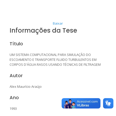
Baixar
Informações da Tese
Título
UM SISTEMA COMPUTACIONAL PARA SIMULAÇÃO DO
ESCOAMENTO E TRANSPORTE FLUIDO TURBULENTOS EM
CORPOS D'ÁGUA RASOS USANDO TÉCNICAS DE FILTRAGEM
Autor
Alex Maurício Araújo
Ano
1993