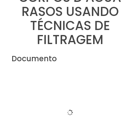
RASOS USANDO
TÉCNICAS DE
FILTRAGEM
Documento