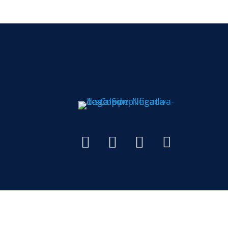
Todos os di