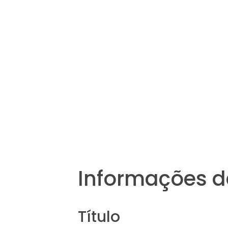
Informações d
Título