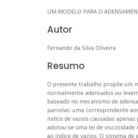
UM MODELO PARA O ADENSAMENTO
Autor
Fernando da Silva Oliveira
Resumo
O presente trabalho propõe um m
normalmente adensados ou leveme
baseado no mecanismo de adensamen
parcelas: uma correspondente aos 
índice de vazios causadas apenas 
adotou-se uma lei de viscosidade 
ao índice de vazios. O sistema de 