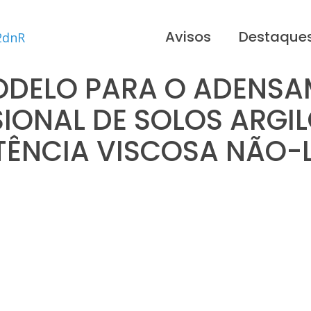
Avisos
Destaque
DELO PARA O ADENS
SIONAL DE SOLOS ARGI
TÊNCIA VISCOSA NÃO-