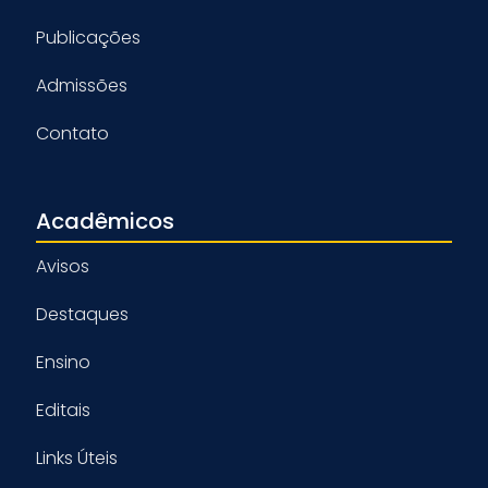
Publicações
Admissões
Contato
Acadêmicos
Avisos
Destaques
Ensino
Editais
Links Úteis