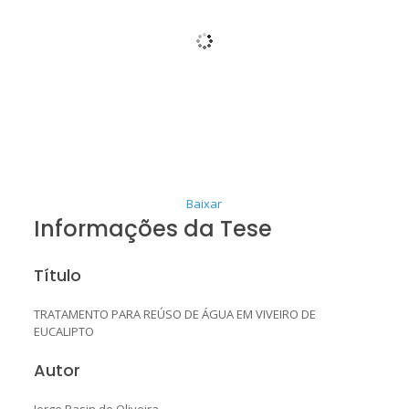
Baixar
Informações da Tese
Título
TRATAMENTO PARA REÚSO DE ÁGUA EM VIVEIRO DE
EUCALIPTO
Autor
Jorge Pasin de Oliveira