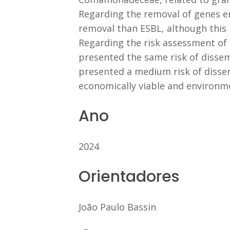
Regarding the removal of genes 
removal than ESBL, although this 
Regarding the risk assessment of 
presented the same risk of dissem
presented a medium risk of dissem
economically viable and environmen
Ano
2024
Orientadores
João Paulo Bassin