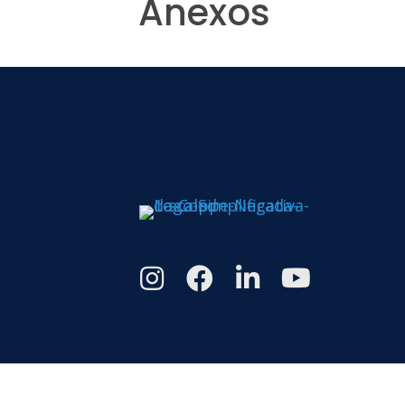
Anexos