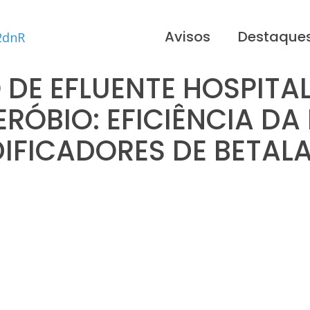
Avisos
Destaque
DE EFLUENTE HOSPITA
RÓBIO: EFICIÊNCIA D
IFICADORES DE BETA