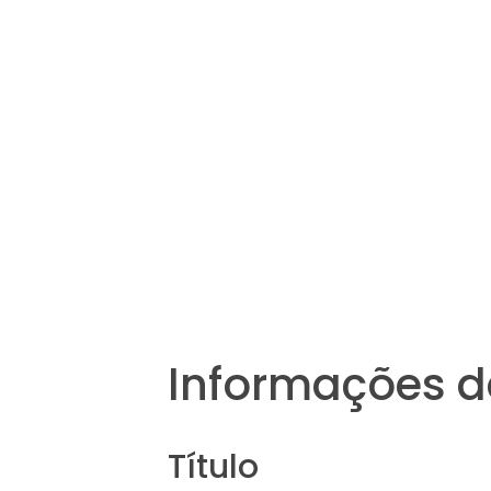
Informações d
Título