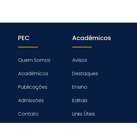
PEC
Acadêmicos
Quem Somos
Avisos
Acadêmicos
Destaques
Publicações
Ensino
Admissões
Editais
Contato
Links Úteis