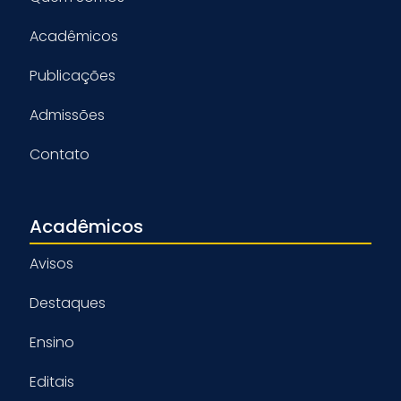
Acadêmicos
Publicações
Admissões
Contato
Acadêmicos
Avisos
Destaques
Ensino
Editais