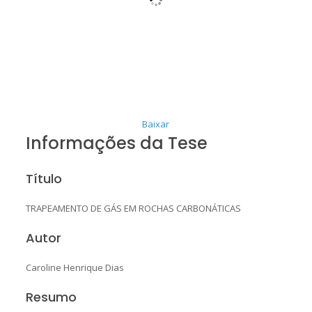
Baixar
Informações da Tese
Título
TRAPEAMENTO DE GÁS EM ROCHAS CARBONÁTICAS
Autor
Caroline Henrique Dias
Resumo