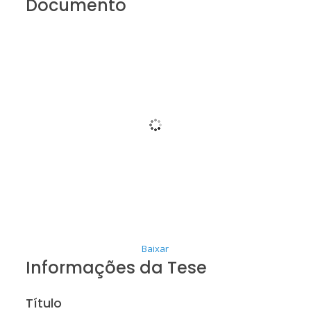
Documento
Baixar
Informações da Tese
Título