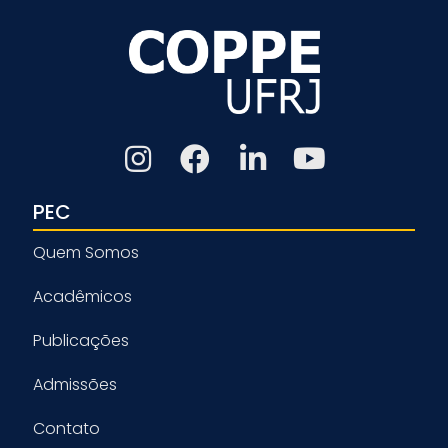
PEC
Quem Somos
Acadêmicos
Publicações
Admissões
Contato