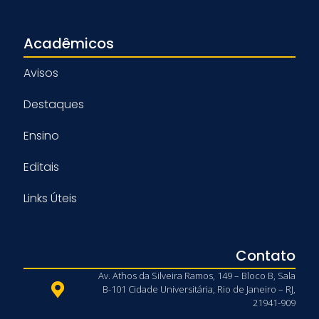
Acadêmicos
Avisos
Destaques
Ensino
Editais
Links Úteis
Contato
Av. Athos da Silveira Ramos, 149 – Bloco B, Sala
B-101 Cidade Universitária, Rio de Janeiro – RJ,
21941-909