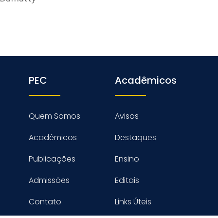
PEC
Acadêmicos
Quem Somos
Avisos
Acadêmicos
Destaques
Publicações
Ensino
Admissões
Editais
Contato
Links Úteis