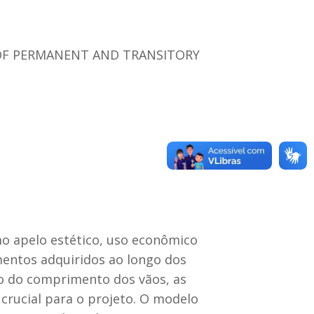
 OF PERMANENT AND TRANSITORY
o apelo estético, uso econômico
mentos adquiridos ao longo dos
o do comprimento dos vãos, as
 crucial para o projeto. O modelo