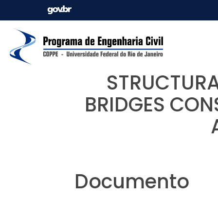
STRUCTURA
BRIDGES CON
Documento