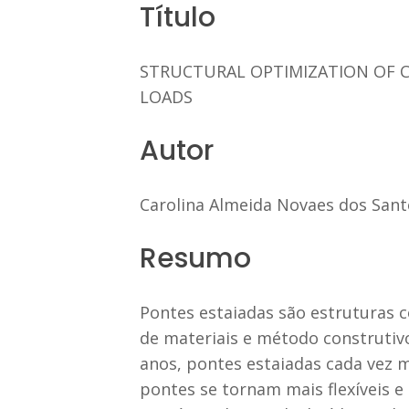
Título
STRUCTURAL OPTIMIZATION OF C
LOADS
Autor
Carolina Almeida Novaes dos Sant
Resumo
Pontes estaiadas são estruturas 
de materiais e método construtivo
anos, pontes estaiadas cada vez 
pontes se tornam mais flexíveis e