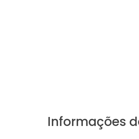
Informações d