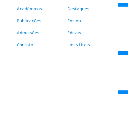
Acadêmicos
Destaques
Publicações
Ensino
Admissões
Editais
Contato
Links Úteis