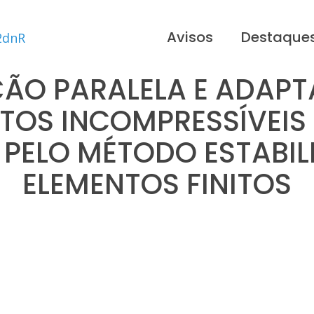
Avisos
Destaque
ÃO PARALELA E ADAPT
OS INCOMPRESSÍVEIS 
 PELO MÉTODO ESTABIL
ELEMENTOS FINITOS