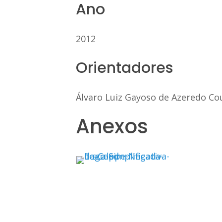
Ano
2012
Orientadores
Álvaro Luiz Gayoso de Azeredo Co
Anexos