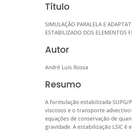
Título
SIMULAÇÃO PARALELA E ADAPTAT
ESTABILIZADO DOS ELEMENTOS F
Autor
André Luis Rossa
Resumo
A formulação estabilizada SUPG/P
viscosos e o transporte advectivo
equações de conservação de quant
gravidade. A estabilização LSIC 