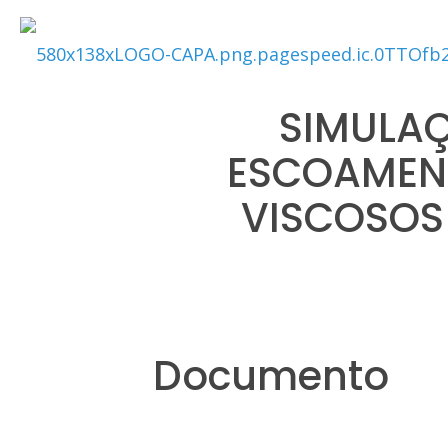
SIMULAÇ
ESCOAMENT
VISCOSOS
Documento