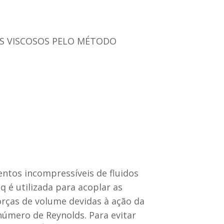
OS VISCOSOS PELO MÉTODO
ntos incompressíveis de fluidos
 é utilizada para acoplar as
rças de volume devidas à ação da
número de Reynolds. Para evitar