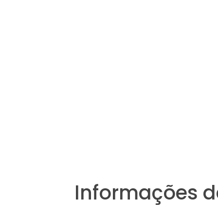
Informações d