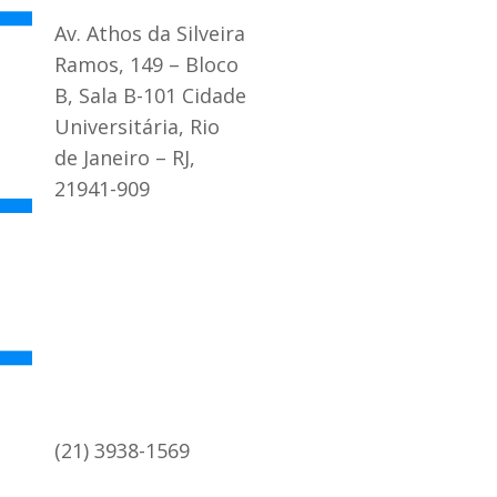
Av. Athos da Silveira
Ramos, 149 – Bloco
B, Sala B-101 Cidade
Universitária, Rio
de Janeiro – RJ,
21941-909
(21) 3938-1569