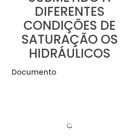
DIFERENTES
CONDIÇÕES DE
SATURAÇÃO OS
HIDRÁULICOS
Documento