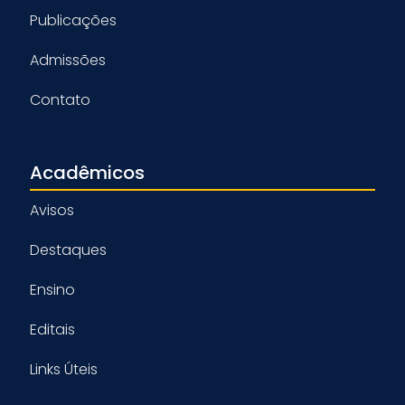
Publicações
Admissões
Contato
Acadêmicos
Avisos
Destaques
Ensino
Editais
Links Úteis