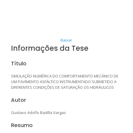
Baixar
Informações da Tese
Título
SIMULAÇÃO NUMÉRICA DO COMPORTAMENTO MECÂNICO DE
UM PAVIMENTO ASFÁLTICO INSTRUMENTADO SUBMETIDO A
DIFERENTES CONDIÇÕES DE SATURAÇÃO OS HIDRÁULICOS
Autor
Gustavo Adolfo Badilla Vargas
Resumo