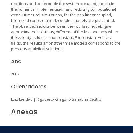
reactions and to decouple the system are used, facilitating
the numerical implementation and reducing computational
costs. Numerical simulations, for the non-linear coupled,
linearized coupled and decoupled models are presented.
The observed results between the two first models give
approximated solutions, different of the last one only when
the velocity fields are not constant. For constant velocity
fields, the results among the three models correspond to the
previous analytical solutions.
Ano
2003
Orientadores
Luiz Landau
|
Rigoberto Gregório Sanabria Castro
Anexos