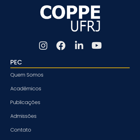
PEC
Quem Somos
Acadêmicos
Publicações
Admissões
Contato