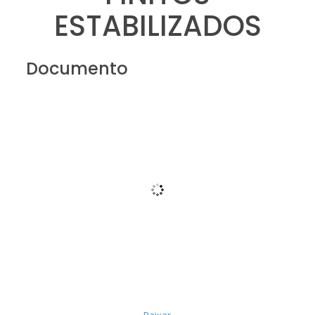
ESTABILIZADOS
Documento
Baixar