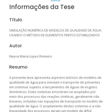
Informações da Tese
Título
SIMULAÇÃO NUMÉRICA DE MODELOS DE QUALIDADE DE ÁGUA
USANDO O MÉTODO DE ELEMENTOS FINITOS ESTABILIZADOS
Autor
Neyva Maria Lopes Romeiro
Resumo
A presente tese apresenta aspectos teóricos de modelos de
qualidade de água para simulam o transporte de poluentes
em sistemas sujeitos a lançamentos de águas de esgotos
domésticos. Estes sistemas encontram-se acoplados por
meio dos processos das reações cinéticas, geralmente não
lineares, incluídas nas equações de transporte no modelo de
qualidade de água. O acoplamento destes sistemas e a não
linearidade dos processos geram um modelo de difícil