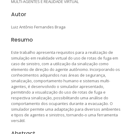
MULTI-AGENTES E REALIDADE VIRTUAL
Autor
Luiz Antônio Fernandes Braga
Resumo
Este trabalho apresenta requisitos para a realização de
simulação em realidade virtual do uso de rotas de fuga em
caso de sinistro, com a utilização da sinalização como
elemento de direção do agente autônomo. Incorporando os
conhecimentos adquiridos nas áreas de segurança,
sinalização, comportamento humano e sistemas multi-
agentes, é desenvolvido o simulador apresentado,
permitindo a visualização do uso de rotas de fuga e
respectiva sinalização, possibilitando uma análise do
comportamento dos ocupantes durante a evacuação. O
simulador permite uma adaptação para diversos ambientes
e tipos de agentes e sinistros, tornando-o uma ferramenta
versátil.
Abstract