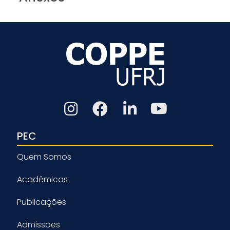
PEC
Quem Somos
Acadêmicos
Publicações
Admissões