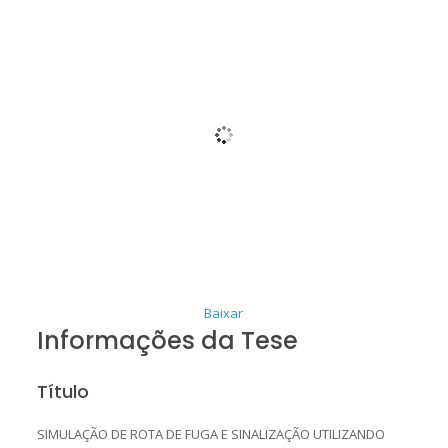
Baixar
Informações da Tese
Título
SIMULAÇÃO DE ROTA DE FUGA E SINALIZAÇÃO UTILIZANDO