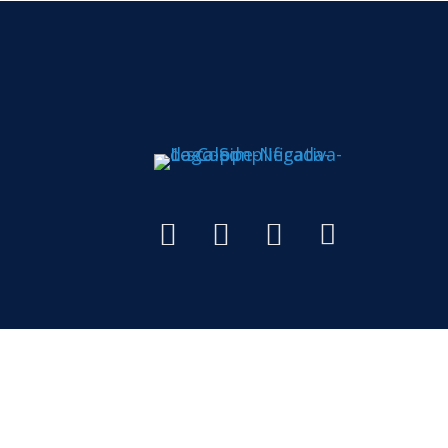
Todos os di