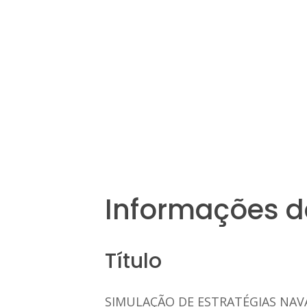
Informações d
Título
SIMULAÇÃO DE ESTRATÉGIAS NAV