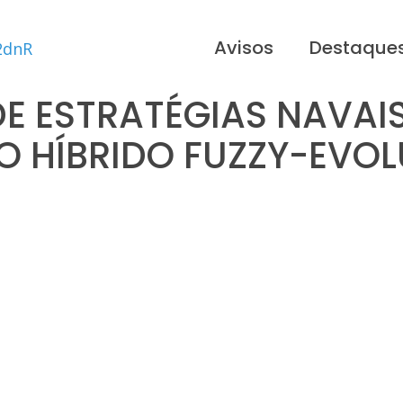
Avisos
Destaque
E ESTRATÉGIAS NAVAIS
 HÍBRIDO FUZZY-EVO