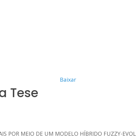
Baixar
a Tese
AIS POR MEIO DE UM MODELO HÍBRIDO FUZZY-EVO